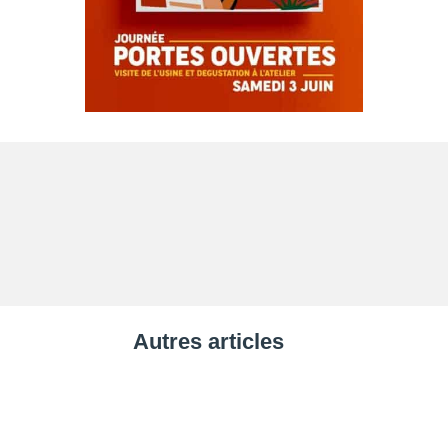
Autres articles