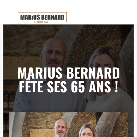
MARIUS BERNARD
FÊTE SES 65 ANS !