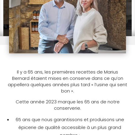
Il y a 65 ans, les premières recettes de Marius
Bernard étaient mises en conserve dans ce qu’on
appellera quelques années plus tard « l’usine qui sent
bon ».
Cette année 2023 marque les 65 ans de notre
conserverie.
65 ans que nous garantissons et produisons une
épicerie de qualité accessible à un plus grand