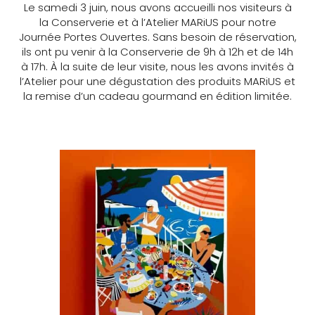
Le samedi 3 juin, nous avons accueilli nos visiteurs à
la Conserverie et à l’Atelier MARiUS pour notre
Journée Portes Ouvertes. Sans besoin de réservation,
ils ont pu venir à la Conserverie de 9h à 12h et de 14h
à 17h. À la suite de leur visite, nous les avons invités à
l’Atelier pour une dégustation des produits MARiUS et
la remise d’un cadeau gourmand en édition limitée.