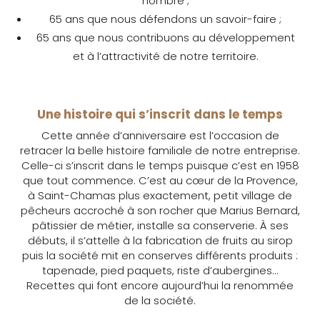
nombre ;
65 ans que nous défendons un savoir-faire ;
65 ans que nous contribuons au développement
et à l’attractivité de notre territoire.
Une histoire qui s’inscrit dans le temps
Cette année d’anniversaire est l’occasion de
retracer la belle histoire familiale de notre entreprise.
Celle-ci s’inscrit dans le temps puisque c’est en 1958
que tout commence. C’est au cœur de la Provence,
à Saint-Chamas plus exactement, petit village de
pêcheurs accroché à son rocher que Marius Bernard,
pâtissier de métier, installe sa conserverie. À ses
débuts, il s’attelle à la fabrication de fruits au sirop
puis la société mit en conserves différents produits :
tapenade, pied paquets, riste d’aubergines…
Recettes qui font encore aujourd’hui la renommée
de la société.