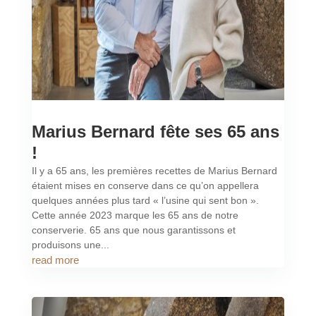
Marius Bernard fête ses 65 ans
!
Il y a 65 ans, les premières recettes de Marius Bernard
étaient mises en conserve dans ce qu’on appellera
quelques années plus tard « l’usine qui sent bon ».
Cette année 2023 marque les 65 ans de notre
conserverie. 65 ans que nous garantissons et
produisons une...
read more