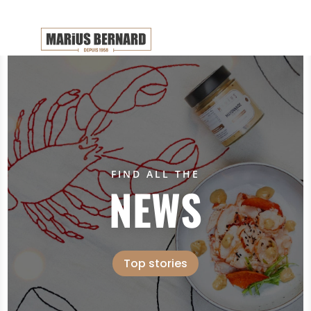
FIND ALL THE
NEWS
Top stories